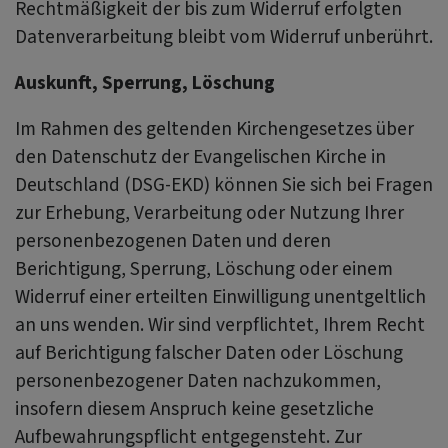
Rechtmäßigkeit der bis zum Widerruf erfolgten
Datenverarbeitung bleibt vom Widerruf unberührt.
Auskunft, Sperrung, Löschung
Im Rahmen des geltenden Kirchengesetzes über
den Datenschutz der Evangelischen Kirche in
Deutschland (DSG-EKD) können Sie sich bei Fragen
zur Erhebung, Verarbeitung oder Nutzung Ihrer
personenbezogenen Daten und deren
Berichtigung, Sperrung, Löschung oder einem
Widerruf einer erteilten Einwilligung unentgeltlich
an uns wenden. Wir sind verpflichtet, Ihrem Recht
auf Berichtigung falscher Daten oder Löschung
personenbezogener Daten nachzukommen,
insofern diesem Anspruch keine gesetzliche
Aufbewahrungspflicht entgegensteht. Zur