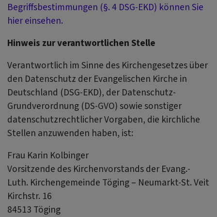
Begriffsbestimmungen (§. 4 DSG-EKD) können Sie
hier einsehen.
Hinweis zur verantwortlichen Stelle
Verantwortlich im Sinne des Kirchengesetzes über
den Datenschutz der Evangelischen Kirche in
Deutschland (DSG-EKD), der Datenschutz-
Grundverordnung (DS-GVO) sowie sonstiger
datenschutzrechtlicher Vorgaben, die kirchliche
Stellen anzuwenden haben, ist:
Frau Karin Kolbinger
Vorsitzende des Kirchenvorstands der Evang.-
Luth. Kirchengemeinde Töging – Neumarkt-St. Veit
Kirchstr. 16
84513 Töging