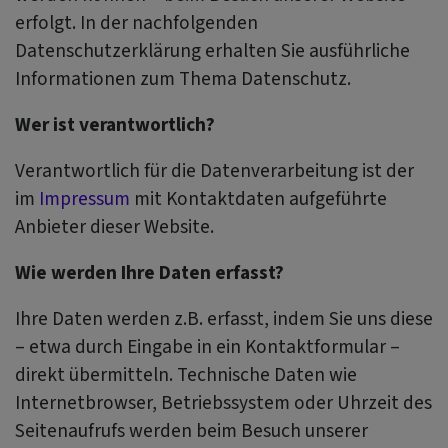
erfolgt. In der nachfolgenden
Datenschutzerklärung erhalten Sie ausführliche
Informationen zum Thema Datenschutz.
Wer ist verantwortlich?
Verantwortlich für die Datenverarbeitung ist der
im
Impressum
mit Kontaktdaten aufgeführte
Anbieter dieser Website.
Wie werden Ihre Daten erfasst?
Ihre Daten werden z.B. erfasst, indem Sie uns diese
– etwa durch Eingabe in ein Kontaktformular –
direkt übermitteln. Technische Daten wie
Internetbrowser, Betriebssystem oder Uhrzeit des
Seitenaufrufs werden beim Besuch unserer