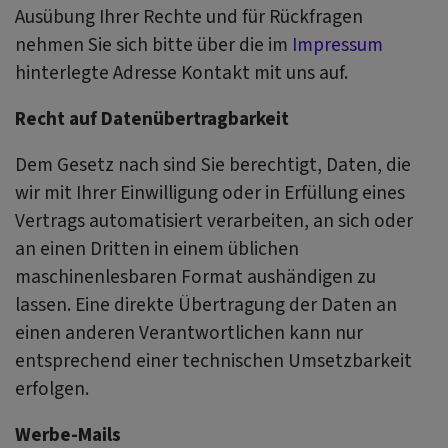
Ausübung Ihrer Rechte und für Rückfragen
nehmen Sie sich bitte über die im
Impressum
hinterlegte Adresse Kontakt mit uns auf.
Recht auf Datenübertragbarkeit
Dem Gesetz nach sind Sie berechtigt, Daten, die
wir mit Ihrer Einwilligung oder in Erfüllung eines
Vertrags automatisiert verarbeiten, an sich oder
an einen Dritten in einem üblichen
maschinenlesbaren Format aushändigen zu
lassen. Eine direkte Übertragung der Daten an
einen anderen Verantwortlichen kann nur
entsprechend einer technischen Umsetzbarkeit
erfolgen.
Werbe-Mails