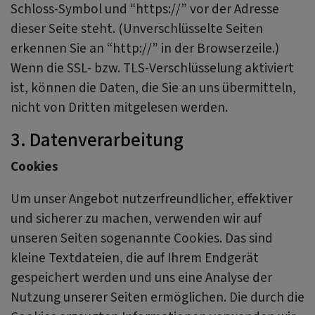
Schloss-Symbol und “https://” vor der Adresse
dieser Seite steht. (Unverschlüsselte Seiten
erkennen Sie an “http://” in der Browserzeile.)
Wenn die SSL- bzw. TLS-Verschlüsselung aktiviert
ist, können die Daten, die Sie an uns übermitteln,
nicht von Dritten mitgelesen werden.
3. Datenverarbeitung
Cookies
Um unser Angebot nutzerfreundlicher, effektiver
und sicherer zu machen, verwenden wir auf
unseren Seiten sogenannte Cookies. Das sind
kleine Textdateien, die auf Ihrem Endgerät
gespeichert werden und uns eine Analyse der
Nutzung unserer Seiten ermöglichen. Die durch die