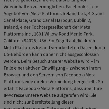
Videoinhalten zu ermöglichen. Facebook ist ein
Angebot von Meta Platforms Ireland Ltd., 4 Grand
Canal Place, Grand Canal Harbour, Dublin 2,
Ireland, einer Tochtergesellschaft der Meta
Platforms Inc., 1601 Willow Road Menlo Park,
California 94025, USA. Ein Zugriff auf die durch
Meta Platforms Ireland verarbeiteten Daten durch
US-Behörden kann daher nicht ausgeschlossen
werden. Beim Besuch unserer Website wird – im
Falle einer aktiven Einwilligung – zwischen Ihrem
Browser und den Servern von Facebook/Meta
Platforms eine direkte Verbindung hergestellt. So
erfährt Facebook/Meta Platforms, dass über Ihre
IP-Adresse unsere Website aufgerufen wird. Sie
sind nicht zur Bereitstellung dieser
personenbezogenen Daten verpflichtet, ohne