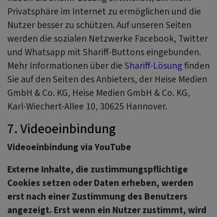
Privatsphäre im Internet zu ermöglichen und die
Nutzer besser zu schützen. Auf unseren Seiten
werden die sozialen Netzwerke Facebook, Twitter
und Whatsapp mit Shariff-Buttons eingebunden.
Mehr Informationen über die
Shariff-Lösung
finden
Sie auf den Seiten des Anbieters, der Heise Medien
GmbH & Co. KG, Heise Medien GmbH & Co. KG,
Karl-Wiechert-Allee 10, 30625 Hannover.
7. Videoeinbindung
Videoeinbindung via YouTube
Externe Inhalte, die zustimmungspflichtige
Cookies setzen oder Daten erheben, werden
erst nach einer Zustimmung des Benutzers
angezeigt. Erst wenn ein Nutzer zustimmt, wird