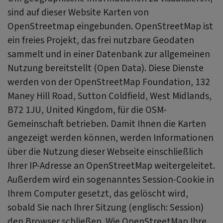
sind auf dieser Website Karten von
OpenStreetmap eingebunden. OpenStreetMap ist
ein freies Projekt, das frei nutzbare Geodaten
sammelt und in einer Datenbank zur allgemeinen
Nutzung bereitstellt (Open Data). Diese Dienste
werden von der OpenStreetMap Foundation, 132
Maney Hill Road, Sutton Cold­field, West Midlands,
B72 1JU, United Kingdom, für die OSM­
Gemeinschaft betrieben. Damit Ihnen die Karten
angezeigt werden können, werden Informationen
über die Nutzung dieser Webseite einschließlich
Ihrer IP-Adresse an OpenStreetMap weitergeleitet.
Außerdem wird ein sogenanntes Session-Cookie in
Ihrem Computer gesetzt, das gelöscht wird,
sobald Sie nach Ihrer Sitzung (englisch: Session)
den Browser schließen. Wie OpenStreetMap Ihre