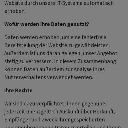
Website durch unsere IT-Systeme automatisch
erhoben.
Wofür werden Ihre Daten genutzt?
Daten werden erhoben, um eine fehlerfreie
Bereitstellung der Website zu gewährleisten.
Außerdem ist uns daran gelegen, unser Angebot
stetig zu verbessern. In diesem Zusammenhang
können Daten außerdem zur Analyse Ihres
Nutzerverhaltens verwendet werden.
Ihre Rechte
Wir sind dazu verpflichtet, Ihnen gegenüber
jederzeit unentgeltlich Auskunft über Herkunft,
Empfänger und Zweck Ihrer gespeicherten
personenbezogenen Daten zu erteilen und Ihrem