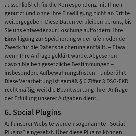
ausschließlich für die Korrespondenz mit Ihnen
genutzt und ohne Ihre Einwilligung nicht an Dritte
weitergegeben. Diese Daten verbleiben bei uns, bis
Sie uns entweder zur Löschung auffordern, Ihre
Einwilligung zur Speicherung widerrufen oder der
Zweck für die Datenspeicherung entfällt. – Etwa
wenn Ihre Anfrage geklärt wurde. Abgesehen
davon bleiben gesetzliche Bestimmungen –
insbesondere Aufbewahrungsfristen – unberührt.
Diese Verarbeitung ist gemäß § 6 Ziffer 3 DSG-EKD
rechtmäßig, weil die Beantwortung Ihrer Anfrage
der Erfüllung unserer Aufgaben dient.
6. Social Plugins
Auf unserer Website werden sogenannte "Social
Plugins" eingesetzt. Über diese Plugins können