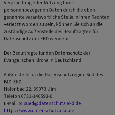
Verarbeitung oder Nutzung Ihrer
personenbezogenen Daten durch die oben
genannte verantwortliche Stelle in ihren Rechten
verletzt worden zu sein, können Sie sich an die
zuständige Außenstelle des Beauftragten für
Datenschutz der EKD wenden:
Der Beauftragte für den Datenschutz der
Evangelischen Kirche in Deutschland
Außenstelle für die Datenschutzregion Süd des
BfD-EKD
Hafenbad 22, 89073 Ulm
Telefon 0731-140593-0
E-Mail:
sued@datenschutz.ekd.de
https://www.datenschutz.ekd.de