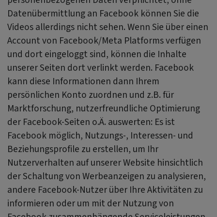
Datenübermittlung an Facebook können Sie die
Videos allerdings nicht sehen. Wenn Sie über einen
Account von Facebook/Meta Platforms verfügen
und dort eingeloggt sind, können die Inhalte
unserer Seiten dort verlinkt werden. Facebook
kann diese Informationen dann Ihrem
persönlichen Konto zuordnen und z.B. für
Marktforschung, nutzerfreundliche Optimierung
der Facebook-Seiten o.Ä. auswerten: Es ist
Facebook möglich, Nutzungs-, Interessen- und
Beziehungsprofile zu erstellen, um Ihr
Nutzerverhalten auf unserer Website hinsichtlich
der Schaltung von Werbeanzeigen zu analysieren,
andere Facebook-Nutzer über Ihre Aktivitäten zu
informieren oder um mit der Nutzung von
Facebook zusammenhängende Serviceleistungen