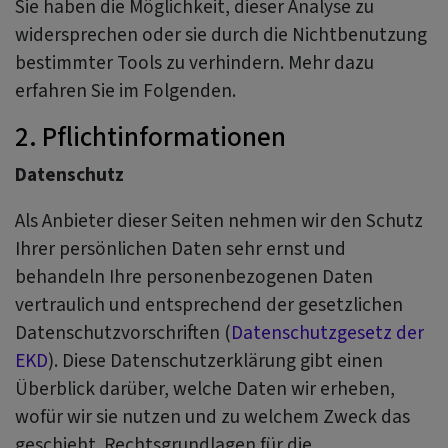
Sie haben die Möglichkeit, dieser Analyse zu
widersprechen oder sie durch die Nichtbenutzung
bestimmter Tools zu verhindern. Mehr dazu
erfahren Sie im Folgenden.
2. Pflichtinformationen
Datenschutz
Als Anbieter dieser Seiten nehmen wir den Schutz
Ihrer persönlichen Daten sehr ernst und
behandeln Ihre personenbezogenen Daten
vertraulich und entsprechend der gesetzlichen
Datenschutzvorschriften (
Datenschutzgesetz der
EKD
). Diese Datenschutzerklärung gibt einen
Überblick darüber, welche Daten wir erheben,
wofür wir sie nutzen und zu welchem Zweck das
geschieht. Rechtsgrundlagen für die