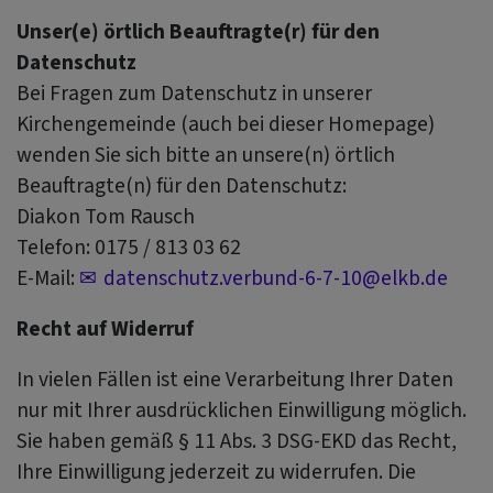
Unser(e) örtlich Beauftragte(r) für den
Datenschutz
Bei Fragen zum Datenschutz in unserer
Kirchengemeinde (auch bei dieser Homepage)
wenden Sie sich bitte an unsere(n) örtlich
Beauftragte(n) für den Datenschutz:
Diakon Tom Rausch
Telefon: 0175 / 813 03 62
E-Mail:
datenschutz.verbund-6-7-10@elkb.de
Recht auf Widerruf
In vielen Fällen ist eine Verarbeitung Ihrer Daten
nur mit Ihrer ausdrücklichen Einwilligung möglich.
Sie haben gemäß § 11 Abs. 3 DSG-EKD das Recht,
Ihre Einwilligung jederzeit zu widerrufen. Die