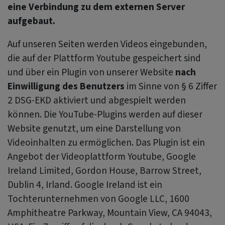
eine Verbindung zu dem externen Server
aufgebaut.
Auf unseren Seiten werden Videos eingebunden,
die auf der Plattform Youtube gespeichert sind
und über ein Plugin von unserer Website
nach
Einwilligung des Benutzers
im Sinne von § 6 Ziffer
2 DSG-EKD aktiviert und abgespielt werden
können. Die YouTube-Plugins werden auf dieser
Website genutzt, um eine Darstellung von
Videoinhalten zu ermöglichen. Das Plugin ist ein
Angebot der Videoplattform Youtube, Google
Ireland Limited, Gordon House, Barrow Street,
Dublin 4, Irland. Google Ireland ist ein
Tochterunternehmen von Google LLC, 1600
Amphitheatre Parkway, Mountain View, CA 94043,