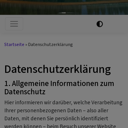
Hauptnavigation
Startseite
Datenschutzerklärung
Datenschutzerklärung
1. Allgemeine Informationen zum
Datenschutz
Hier informieren wir darüber, welche Verarbeitung
Ihrer personenbezogenen Daten – also aller
Daten, mit denen Sie persönlich identifiziert
werden können – beim Besuch unserer Website