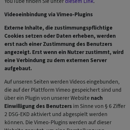
YouTube finden Sie unter
diesem Link
.
Videoeinbindung via Vimeo-Plugins
Externe Inhalte, die zustimmungspflichtige
Cookies setzen oder Daten erheben, werden
erst nach einer Zustimmung des Benutzers
angezeigt. Erst wenn ein Nutzer zustimmt, wird
eine Verbindung zu dem externen Server
aufgebaut.
Auf unseren Seiten werden Videos eingebunden,
die auf der Plattform Vimeo gespeichert sind und
über ein Plugin von unserer Website
nach
Einwilligung des Benutzers
im Sinne von § 6 Ziffer
2 DSG-EKD aktiviert und abgespielt werden
können. Die Vimeo-Plugins werden auf dieser