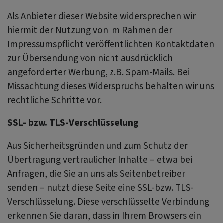
Als Anbieter dieser Website widersprechen wir
hiermit der Nutzung von im Rahmen der
Impressumspflicht veröffentlichten Kontaktdaten
zur Übersendung von nicht ausdrücklich
angeforderter Werbung, z.B. Spam-Mails. Bei
Missachtung dieses Widerspruchs behalten wir uns
rechtliche Schritte vor.
SSL- bzw. TLS-Verschlüsselung
Aus Sicherheitsgründen und zum Schutz der
Übertragung vertraulicher Inhalte – etwa bei
Anfragen, die Sie an uns als Seitenbetreiber
senden – nutzt diese Seite eine SSL-bzw. TLS-
Verschlüsselung. Diese verschlüsselte Verbindung
erkennen Sie daran, dass in Ihrem Browsers ein