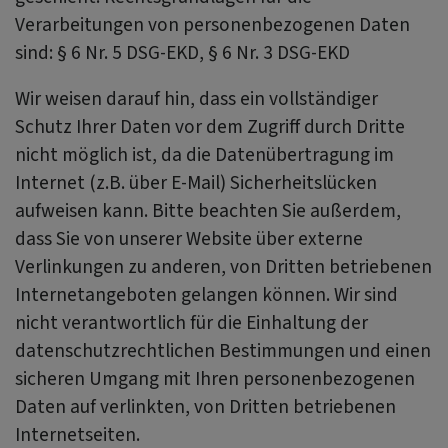
Verarbeitungen von personenbezogenen Daten
sind: § 6 Nr. 5 DSG-EKD, § 6 Nr. 3 DSG-EKD
Wir weisen darauf hin, dass ein vollständiger
Schutz Ihrer Daten vor dem Zugriff durch Dritte
nicht möglich ist, da die Datenübertragung im
Internet (z.B. über E-Mail) Sicherheitslücken
aufweisen kann. Bitte beachten Sie außerdem,
dass Sie von unserer Website über externe
Verlinkungen zu anderen, von Dritten betriebenen
Internetangeboten gelangen können. Wir sind
nicht verantwortlich für die Einhaltung der
datenschutzrechtlichen Bestimmungen und einen
sicheren Umgang mit Ihren personenbezogenen
Daten auf verlinkten, von Dritten betriebenen
Internetseiten.