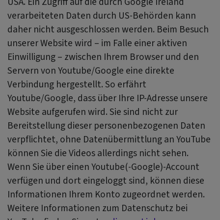
USA. Ein Zugriff auf die durch Google Ireland
verarbeiteten Daten durch US-Behörden kann
daher nicht ausgeschlossen werden. Beim Besuch
unserer Website wird – im Falle einer aktiven
Einwilligung – zwischen Ihrem Browser und den
Servern von Youtube/Google eine direkte
Verbindung hergestellt. So erfährt
Youtube/Google, dass über Ihre IP-Adresse unsere
Website aufgerufen wird. Sie sind nicht zur
Bereitstellung dieser personenbezogenen Daten
verpflichtet, ohne Datenübermittlung an YouTube
können Sie die Videos allerdings nicht sehen.
Wenn Sie über einen Youtube(-Google)-Account
verfügen und dort eingeloggt sind, können diese
Informationen Ihrem Konto zugeordnet werden.
Weitere Informationen zum Datenschutz bei