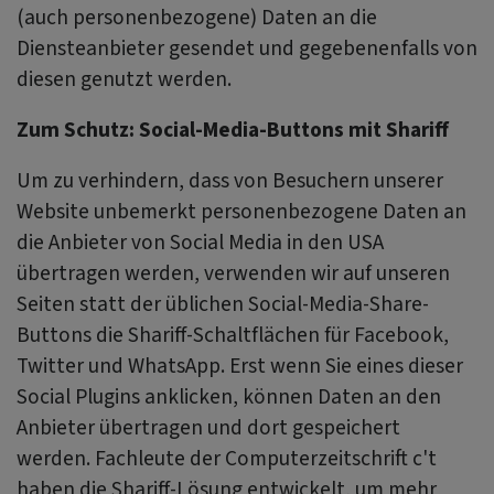
(auch personenbezogene) Daten an die
Diensteanbieter gesendet und gegebenenfalls von
diesen genutzt werden.
Zum Schutz: Social-Media-Buttons mit Shariff
Um zu verhindern, dass von Besuchern unserer
Website unbemerkt personenbezogene Daten an
die Anbieter von Social Media in den USA
übertragen werden, verwenden wir auf unseren
Seiten statt der üblichen Social-Media-Share-
Buttons die Shariff-Schaltflächen für Facebook,
Twitter und WhatsApp. Erst wenn Sie eines dieser
Social Plugins anklicken, können Daten an den
Anbieter übertragen und dort gespeichert
werden. Fachleute der Computerzeitschrift c't
haben die Shariff-Lösung entwickelt, um mehr