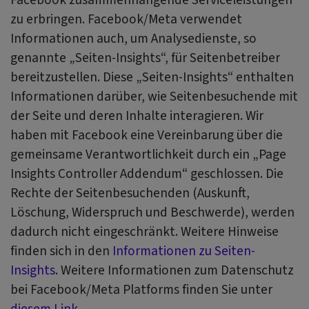
zu erbringen. Facebook/Meta verwendet
Informationen auch, um Analysedienste, so
genannte „Seiten-Insights“, für Seitenbetreiber
bereitzustellen. Diese „Seiten-Insights“ enthalten
Informationen darüber, wie Seitenbesuchende mit
der Seite und deren Inhalte interagieren. Wir
haben mit Facebook eine Vereinbarung über die
gemeinsame Verantwortlichkeit durch ein „Page
Insights Controller Addendum“ geschlossen. Die
Rechte der Seitenbesuchenden (Auskunft,
Löschung, Widerspruch und Beschwerde), werden
dadurch nicht eingeschränkt. Weitere Hinweise
finden sich in den
Informationen zu Seiten-
Insights
. Weitere Informationen zum Datenschutz
bei Facebook/Meta Platforms finden Sie unter
diesem Link
.