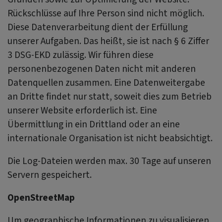
Rückschlüsse auf Ihre Person sind nicht möglich.
Diese Datenverarbeitung dient der Erfüllung
unserer Aufgaben. Das heißt, sie ist nach § 6 Ziffer
3 DSG-EKD zulässig. Wir führen diese
personenbezogenen Daten nicht mit anderen
Datenquellen zusammen. Eine Datenweitergabe
an Dritte findet nur statt, soweit dies zum Betrieb
unserer Website erforderlich ist. Eine
Übermittlung in ein Drittland oder an eine
internationale Organisation ist nicht beabsichtigt.
Die Log-Dateien werden max. 30 Tage auf unseren
Servern gespeichert.
OpenStreetMap
Um geographische Informationen zu visualisieren,