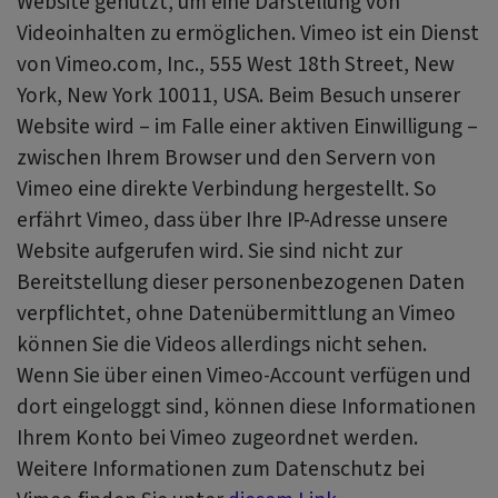
Website genutzt, um eine Darstellung von
Videoinhalten zu ermöglichen. Vimeo ist ein Dienst
von Vimeo.com, Inc., 555 West 18th Street, New
York, New York 10011, USA. Beim Besuch unserer
Website wird – im Falle einer aktiven Einwilligung –
zwischen Ihrem Browser und den Servern von
Vimeo eine direkte Verbindung hergestellt. So
erfährt Vimeo, dass über Ihre IP-Adresse unsere
Website aufgerufen wird. Sie sind nicht zur
Bereitstellung dieser personenbezogenen Daten
verpflichtet, ohne Datenübermittlung an Vimeo
können Sie die Videos allerdings nicht sehen.
Wenn Sie über einen Vimeo-Account verfügen und
dort eingeloggt sind, können diese Informationen
Ihrem Konto bei Vimeo zugeordnet werden.
Weitere Informationen zum Datenschutz bei