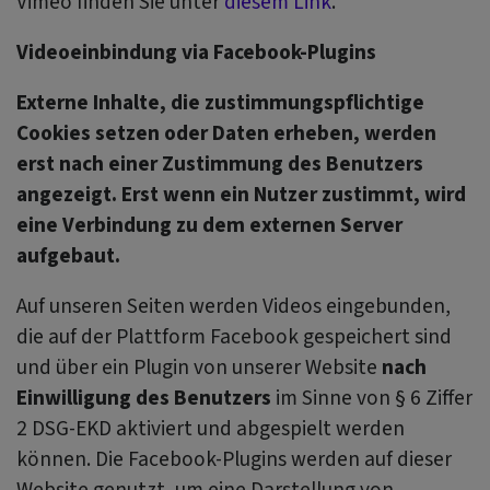
Vimeo finden Sie unter
diesem Link
.
Videoeinbindung via Facebook-Plugins
Externe Inhalte, die zustimmungspflichtige
Cookies setzen oder Daten erheben, werden
erst nach einer Zustimmung des Benutzers
angezeigt. Erst wenn ein Nutzer zustimmt, wird
eine Verbindung zu dem externen Server
aufgebaut.
Auf unseren Seiten werden Videos eingebunden,
die auf der Plattform Facebook gespeichert sind
und über ein Plugin von unserer Website
nach
Einwilligung des Benutzers
im Sinne von § 6 Ziffer
2 DSG-EKD aktiviert und abgespielt werden
können. Die Facebook-Plugins werden auf dieser
Website genutzt, um eine Darstellung von