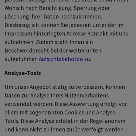
Wunsch nach Berichtigung, Sperrung oder
Löschung Ihrer Daten nachzukommen.
Diesbezüglich können Sie jederzeit unter der im
Impressum hinterlegten Adresse Kontakt mit uns
aufnehmen. Zudem steht Ihnen ein
Beschwerderecht bei der weiter unten
aufgeführten
Aufsichtsbehörde
zu.
Analyse-Tools
Um unser Angebot stetig zu verbessern, können
Daten zur Analyse Ihres Nutzerverhaltens
verwendet werden. Diese Auswertung erfolgt vor
allem mit sogenannten Cookies und Analyse-
Tools. Diese Analyse erfolgt in der Regel anonym
und kann nicht zu Ihnen zurückverfolgt werden.