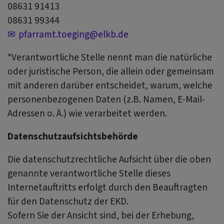
08631 91413
08631 99344
pfarramt.toeging@elkb.de
*Verantwortliche Stelle nennt man die natürliche
oder juristische Person, die allein oder gemeinsam
mit anderen darüber entscheidet, warum, welche
personenbezogenen Daten (z.B. Namen, E-Mail-
Adressen o. Ä.) wie verarbeitet werden.
Datenschutzaufsichtsbehörde
Die datenschutzrechtliche Aufsicht über die oben
genannte verantwortliche Stelle dieses
Internetauftritts erfolgt durch den Beauftragten
für den Datenschutz der EKD.
Sofern Sie der Ansicht sind, bei der Erhebung,