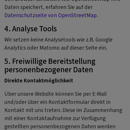
Daten speichert, erfahren Sie auf der
Datenschutzseite von OpenStreetMap
.
4. Analyse Tools
Wir setzen keine Analysetools wie z.B. Google
Analytics oder Matomo auf dieser Seite ein.
5. Freiwillige Bereitstellung
personenbezogener Daten
Direkte Kontaktmöglichkeit
Über unsere Website können Sie per E-Mail
und/oder über ein Kontaktformular direkt in
Kontakt mit uns treten. Diese im Zusammenhang
mit einer Kontaktaufnahme zur Verfügung
gestellten personenbezogenen Daten werden