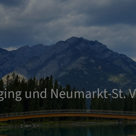
ging und Neumarkt-St. V